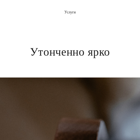
Услуги
Утонченно ярко